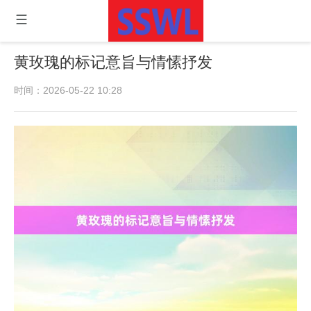
黄玫瑰的标记意旨与情愫抒发
时间：2026-05-22 10:28