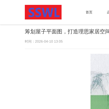
首页
筹划屋子平面图，打造理思家居空
时间：2026-04-10 13:05