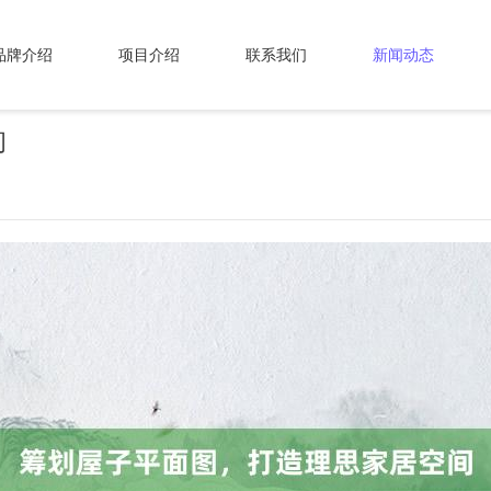
品牌介绍
项目介绍
联系我们
新闻动态
间