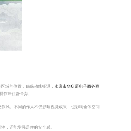
。
能区域的位置，确保动线畅通，
永康市华庆辰电子商务商
耕作居住舒舍弃。
统作风。不同的作风不仅影响视觉成果，也影响全体空间
利性，还能增强居住的安全感。