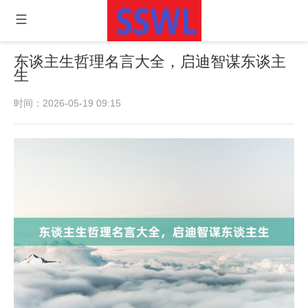
东谈主生哲理名言大全，启迪智谋东谈主
生
时间：2026-05-19 09:15